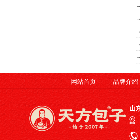
网站首页
品牌介绍
山