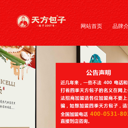
网站首页
品牌
关闭