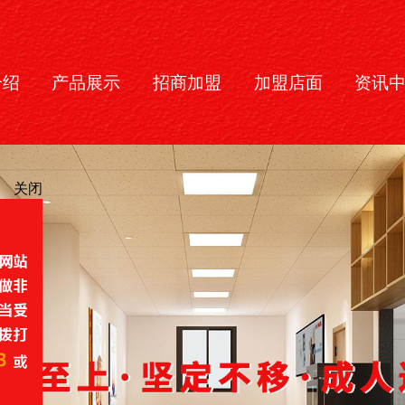
介绍
产品展示
招商加盟
加盟店面
资讯