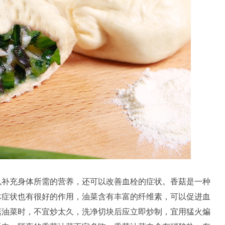
补充身体所需的营养，还可以改善血栓的症状。香菇是一种
体症状也有很好的作用，油菜含有丰富的纤维素，可以促进血
菇油菜时，不宜炒太久，洗净切块后应立即炒制，宜用猛火煸