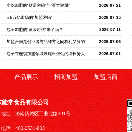
小吃加盟的“财富密码”与“死亡陷阱”
2026-07-21
5.5万亿市场的“加盟密码”
2026-07-15
包子加盟的“黄金时代”来了吗？
2026-07-11
加盟合同是创业者与品牌方之间权利义务的“总章程”
2026-07-06
包子在连锁加盟领域展现出强劲的增长势头
2026-07-01
产品展示
招商加盟
加盟店面
东能常食品有限公司
地址：济南历城区工业北路301号
电话：400-0531-803