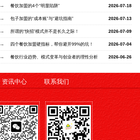
餐饮加盟的4个“明显陷阱”
2026-07-18
包子加盟的“成本账”与“避坑指南”
2026-07-13
所谓的“快招”模式并不是长久之际！
2026-07-09
四个餐饮加盟硬指标，帮你避开99%的坑！
2026-07-04
餐饮行业趋势、模式变革与创业者的理性分析
2026-06-26
资讯中心
联系我们