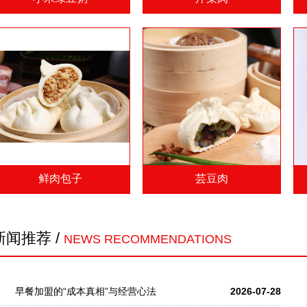
鲜肉包子
芸豆肉
新闻推荐 /
NEWS RECOMMENDATIONS
早餐加盟的“成本真相”与经营心法
2026-07-28