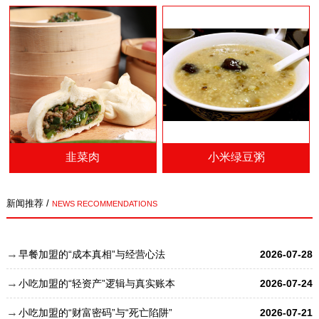
韭菜肉
小米绿豆粥
新闻推荐 /
NEWS RECOMMENDATIONS
早餐加盟的“成本真相”与经营心法
2026-07-28
小吃加盟的“轻资产”逻辑与真实账本
2026-07-24
小吃加盟的“财富密码”与“死亡陷阱”
2026-07-21