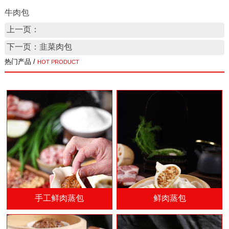
牛肉包
上一页：
下一页：韭菜肉包
热门产品 /
HOT PRODUCT
手工鲜肉蒸包
鲜肉蒸包