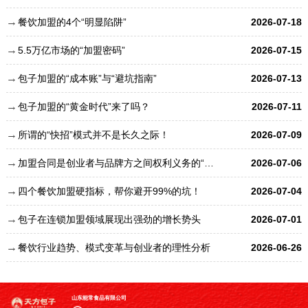
餐饮加盟的4个“明显陷阱”
2026-07-18
5.5万亿市场的“加盟密码”
2026-07-15
包子加盟的“成本账”与“避坑指南”
2026-07-13
包子加盟的“黄金时代”来了吗？
2026-07-11
所谓的“快招”模式并不是长久之际！
2026-07-09
加盟合同是创业者与品牌方之间权利义务的“总章程”
2026-07-06
四个餐饮加盟硬指标，帮你避开99%的坑！
2026-07-04
包子在连锁加盟领域展现出强劲的增长势头
2026-07-01
餐饮行业趋势、模式变革与创业者的理性分析
2026-06-26
山东能常食品有限公司